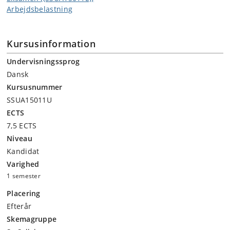
Arbejdsbelastning
Kursusinformation
Undervisningssprog
Dansk
Kursusnummer
SSUA15011U
ECTS
7,5 ECTS
Niveau
Kandidat
Varighed
1 semester
Placering
Efterår
Skemagruppe