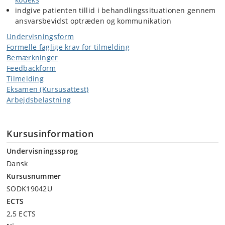
indgive patienten tillid i behandlingssituationen gennem
ansvarsbevidst optræden og kommunikation
Undervisningsform
Formelle faglige krav for tilmelding
Bemærkninger
Feedbackform
Tilmelding
Eksamen (Kursusattest)
Arbejdsbelastning
Kursusinformation
Undervisningssprog
Dansk
Kursusnummer
SODK19042U
ECTS
2,5 ECTS