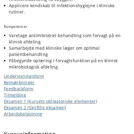
Applicere kendskab til infektionshygiejne i kliniske
rutiner.
Kompetencer
Varetage antimikrobiel behandling som forvagt på en
klinisk afdeling
Samarbejde med kliniske læger om optimal
patientbehandling
Påbegynde oplæring i forvagtsfunktion på en klinisk
mikrobiologisk afdeling.
Undervisningsform
Bemærkninger
Feedbackform
Tilmelding
Eksamen 1 (Kursets obligatoriske elementer)
Eksamen 2 (Skriftlig eksamen)
Arbejdsbelastning
Kursusinformation