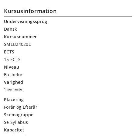
Kursusinformation
Undervisningssprog
Dansk
Kursusnummer
SMEB24020U
ECTS
15 ECTS
Niveau
Bachelor
Varighed
1 semester
Placering
Forår og Efterår
Skemagruppe
Se Syllabus
Kapacitet