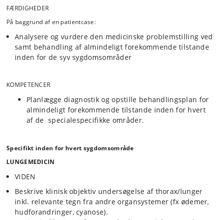
FÆRDIGHEDER
På baggrund af en patientcase:
Analysere og vurdere den medicinske problemstilling ved
samt behandling af almindeligt forekommende tilstande
inden for de syv sygdomsområder
KOMPETENCER
Planlægge diagnostik og opstille behandlingsplan for
almindeligt forekommende tilstande inden for hvert
af de specialespecifikke områder.
Specifikt inden for hvert sygdomsområde
LUNGEMEDICIN
VIDEN
Beskrive klinisk objektiv undersøgelse af thorax/lunger
inkl. relevante tegn fra andre organsystemer (fx ødemer,
hudforandringer, cyanose).