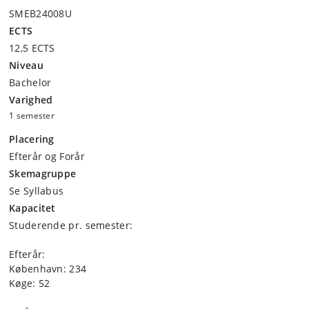
SMEB24008U
ECTS
12,5 ECTS
Niveau
Bachelor
Varighed
1 semester
Placering
Efterår og Forår
Skemagruppe
Se Syllabus
Kapacitet
Studerende pr. semester:
Efterår:
København: 234
Køge: 52