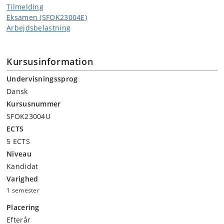
Tilmelding
Eksamen (SFOK23004E)
Arbejdsbelastning
Kursusinformation
Undervisningssprog
Dansk
Kursusnummer
SFOK23004U
ECTS
5 ECTS
Niveau
Kandidat
Varighed
1 semester
Placering
Efterår