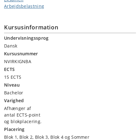
Arbejdsbelastning
Kursusinformation
Undervisningssprog
Dansk
Kursusnummer
NVIRKIGNBA
ECTS
15 ECTS
Niveau
Bachelor
Varighed
Afhænger af
antal ECTS-point
og blokplacering.
Placering
Blok 1, Blok 2, Blok 3, Blok 4 og Sommer