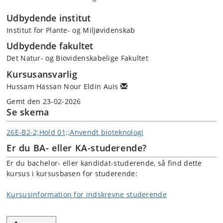
Udbydende institut
Institut for Plante- og Miljøvidenskab
Udbydende fakultet
Det Natur- og Biovidenskabelige Fakultet
Kursusansvarlig
Hussam Hassan Nour Eldin Auis
Gemt den 23-02-2026
Se skema
26E-B2-2;Hold 01;;Anvendt bioteknologi
Er du BA- eller KA-studerende?
Er du bachelor- eller kandidat-studerende, så find dette
kursus i kursusbasen for studerende:
Kursusinformation for indskrevne studerende