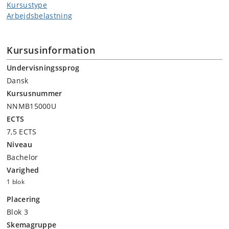
Kursustype
Arbejdsbelastning
Kursusinformation
Undervisningssprog
Dansk
Kursusnummer
NNMB15000U
ECTS
7,5 ECTS
Niveau
Bachelor
Varighed
1 blok
Placering
Blok 3
Skemagruppe