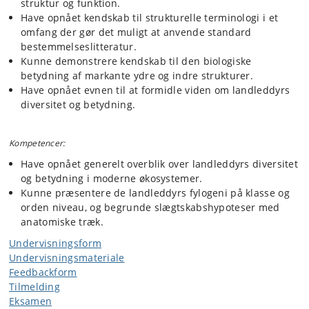
struktur og funktion.
Have opnået kendskab til strukturelle terminologi i et
omfang der gør det muligt at anvende standard
bestemmelseslitteratur.
Kunne demonstrere kendskab til den biologiske
betydning af markante ydre og indre strukturer.
Have opnået evnen til at formidle viden om landleddyrs
diversitet og betydning.
Kompetencer:
Have opnået generelt overblik over landleddyrs diversitet
og betydning i moderne økosystemer.
Kunne præsentere de landleddyrs fylogeni på klasse og
orden niveau, og begrunde slægtskabshypoteser med
anatomiske træk.
Undervisningsform
Undervisningsmateriale
Feedbackform
Tilmelding
Eksamen