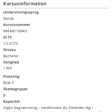
Kursusinformation
Undervisningssprog
Dansk
Kursusnummer
NMAB11004U
ECTS
7,5 ECTS
Niveau
Bachelor
Varighed
1 blok
Placering
Blok 3
Skemagruppe
B
Kapacitet
Ingen begrænsning – medmindre du tilmelder dig i