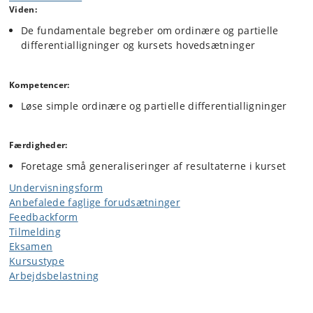
Viden:
De fundamentale begreber om ordinære og partielle
differentialligninger og kursets hovedsætninger
Kompetencer:
Løse simple ordinære og partielle differentialligninger
Færdigheder:
Foretage små generaliseringer af resultaterne i kurset
Undervisningsform
Anbefalede faglige forudsætninger
Feedbackform
Tilmelding
Eksamen
Kursustype
Arbejdsbelastning