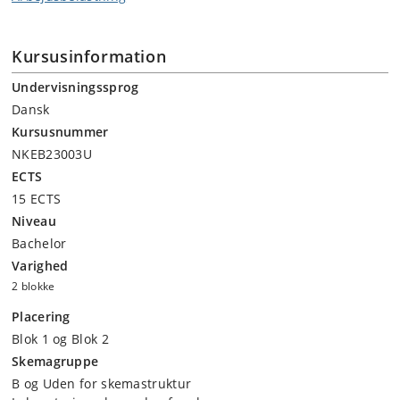
Kursusinformation
Undervisningssprog
Dansk
Kursusnummer
NKEB23003U
ECTS
15 ECTS
Niveau
Bachelor
Varighed
2 blokke
Placering
Blok 1 og Blok 2
Skemagruppe
B og Uden for skemastruktur