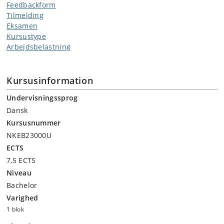
Feedbackform
Tilmelding
Eksamen
Kursustype
Arbejdsbelastning
Kursusinformation
Undervisningssprog
Dansk
Kursusnummer
NKEB23000U
ECTS
7,5 ECTS
Niveau
Bachelor
Varighed
1 blok