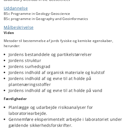
Uddannelse
BSc Programme in Geology-Geoscience
BSc programme in Geography and Geoinformatics
Målbeskrivelse
Viden
Metoder til bestemmelse af jords fysiske og kemiske egenskaber,
herunder:
Jordens bestanddele og partikelstørrelser
Jordens struktur
Jordens surhedsgrad
Jordens indhold af organisk materiale og kulstof
Jordens indhold af og evne til at holde på
plantenæringsstoffer
Jordens indhold af og evne til at holde på vand
Færdigheder
Planlægge og udarbejde risikoanalyser for
laboratoriearbejde.
Gennemføre eksperimentelt arbejde i laboratoriet under
gældende sikkerhedsforskrifter.