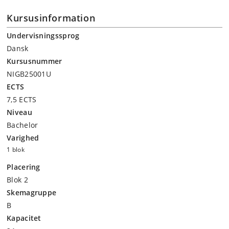
Kursusinformation
Undervisningssprog
Dansk
Kursusnummer
NIGB25001U
ECTS
7,5 ECTS
Niveau
Bachelor
Varighed
1 blok
Placering
Blok 2
Skemagruppe
B
Kapacitet