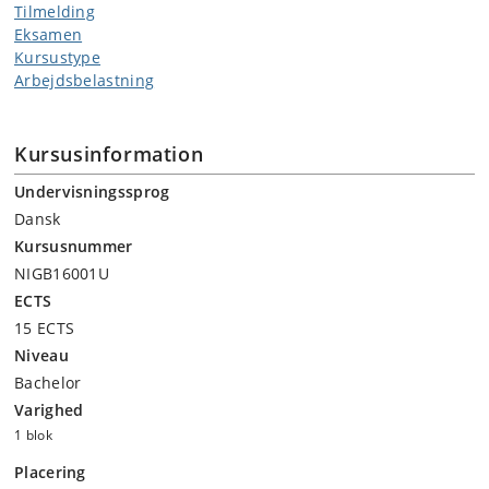
Tilmelding
Eksamen
Kursustype
Arbejdsbelastning
Kursusinformation
Undervisningssprog
Dansk
Kursusnummer
NIGB16001U
ECTS
15 ECTS
Niveau
Bachelor
Varighed
1 blok
Placering