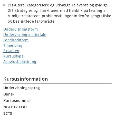
Diskutere, kategorisere og udvælge relevante og gyldige
GIS-strategier og -funktioner med henblik på løsning af
rumligt relaterede problemstillinger indenfor geografiske
og beslægtede fagområde
Undervisningsform
Undervisningsmateriale
Feedbackform
Tilmelding
Eksamen
Kursustype
Arbejdsbelastning
Kursusinformation
Undervisningssprog
Dansk
Kursusnummer
NGEB12003U
ECTS