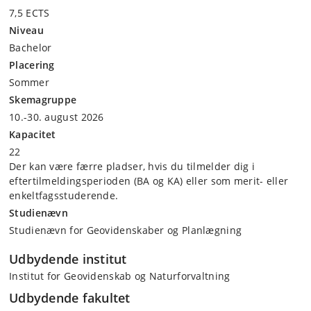
7,5 ECTS
Niveau
Bachelor
Placering
Sommer
Skemagruppe
10.-30. august 2026
Kapacitet
22
Der kan være færre pladser, hvis du tilmelder dig i
eftertilmeldingsperioden (BA og KA) eller som merit- eller
enkeltfagsstuderende.
Studienævn
Studienævn for Geovidenskaber og Planlægning
Udbydende institut
Institut for Geovidenskab og Naturforvaltning
Udbydende fakultet