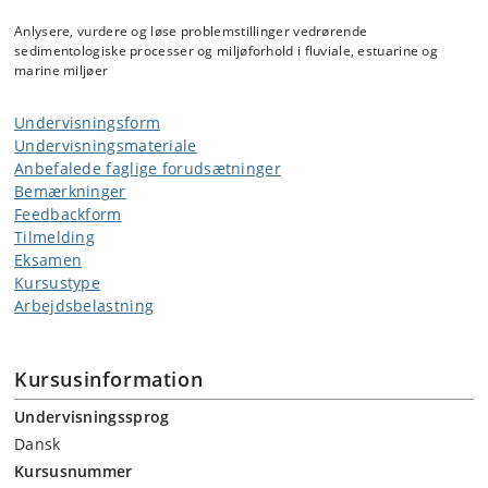
Anlysere, vurdere og løse problemstillinger vedrørende
sedimentologiske processer og miljøforhold i fluviale, estuarine og
marine miljøer
Undervisningsform
Undervisningsmateriale
Anbefalede faglige forudsætninger
Bemærkninger
Feedbackform
Tilmelding
Eksamen
Kursustype
Arbejdsbelastning
Kursusinformation
Undervisningssprog
Dansk
Kursusnummer