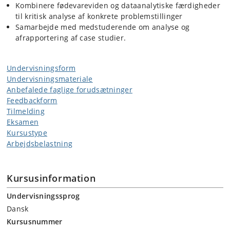
Kombinere fødevareviden og dataanalytiske færdigheder
til kritisk analyse af konkrete problemstillinger
Samarbejde med medstuderende om analyse og
afrapportering af case studier.
Undervisningsform
Undervisningsmateriale
Anbefalede faglige forudsætninger
Feedbackform
Tilmelding
Eksamen
Kursustype
Arbejdsbelastning
Kursusinformation
Undervisningssprog
Dansk
Kursusnummer