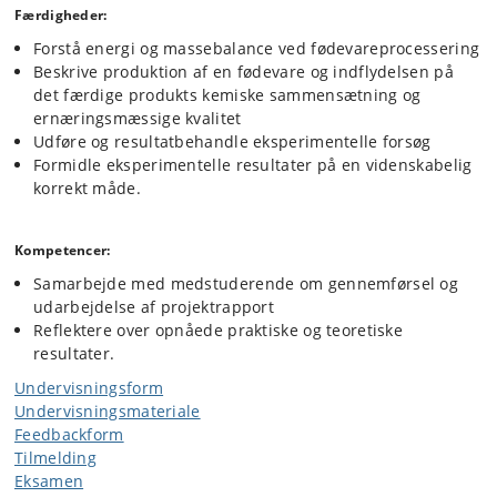
Færdigheder:
Forstå energi og massebalance ved fødevareprocessering
Beskrive produktion af en fødevare og indflydelsen på
det færdige produkts kemiske sammensætning og
ernæringsmæssige kvalitet
Udføre og resultatbehandle eksperimentelle forsøg
Formidle eksperimentelle resultater på en videnskabelig
korrekt måde.
Kompetencer:
Samarbejde med medstuderende om gennemførsel og
udarbejdelse af projektrapport
Reflektere over opnåede praktiske og teoretiske
resultater.
Undervisningsform
Undervisningsmateriale
Feedbackform
Tilmelding
Eksamen