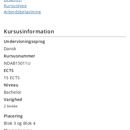
Kursustype
Arbejdsbelastning
Kursusinformation
Undervisningssprog
Dansk
Kursusnummer
NDAB15011U
ECTS
15 ECTS
Niveau
Bachelor
Varighed
2 blokke
Placering
Blok 3 og Blok 4