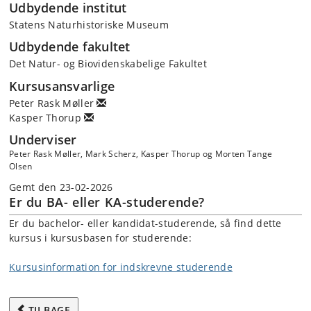
Udbydende institut
Statens Naturhistoriske Museum
Udbydende fakultet
Det Natur- og Biovidenskabelige Fakultet
Kursusansvarlige
Peter Rask Møller
Kasper Thorup
Underviser
Peter Rask Møller, Mark Scherz, Kasper Thorup og Morten Tange
Olsen
Gemt den 23-02-2026
Er du BA- eller KA-studerende?
Er du bachelor- eller kandidat-studerende, så find dette
kursus i kursusbasen for studerende:
Kursusinformation for indskrevne studerende
TILBAGE