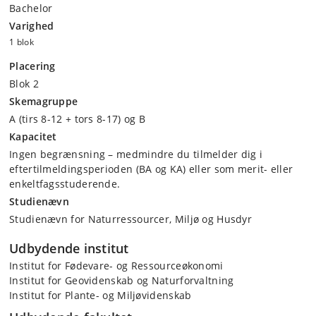
Bachelor
Varighed
1 blok
Placering
Blok 2
Skemagruppe
A (tirs 8-12 + tors 8-17) og B
Kapacitet
Ingen begrænsning – medmindre du tilmelder dig i
eftertilmeldingsperioden (BA og KA) eller som merit- eller
enkeltfagsstuderende.
Studienævn
Studienævn for Naturressourcer, Miljø og Husdyr
Udbydende institut
Institut for Fødevare- og Ressourceøkonomi
Institut for Geovidenskab og Naturforvaltning
Institut for Plante- og Miljøvidenskab