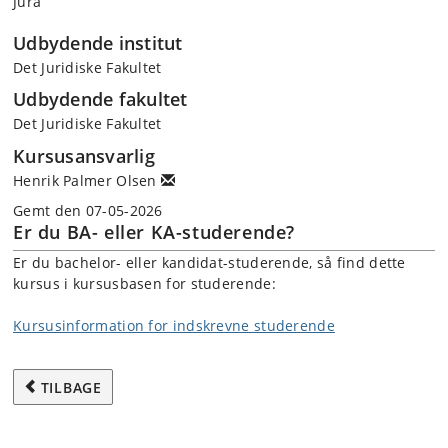
Jura
Udbydende institut
Det Juridiske Fakultet
Udbydende fakultet
Det Juridiske Fakultet
Kursusansvarlig
Henrik Palmer Olsen
Gemt den 07-05-2026
Er du BA- eller KA-studerende?
Er du bachelor- eller kandidat-studerende, så find dette
kursus i kursusbasen for studerende:
Kursusinformation for indskrevne studerende
TILBAGE