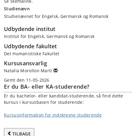
Se skemalink.
Studienævn
Studienævnet for Engelsk, Germansk og Romansk
Udbydende institut
Institut for Engelsk, Germansk og Romansk
Udbydende fakultet
Det Humanistiske Fakultet
Kursusansvarlig
Natalia Morollon Marti
Gemt den 11-05-2026
Er du BA- eller KA-studerende?
Er du bachelor- eller kandidat-studerende, så find dette
kursus i kursusbasen for studerende:
Kursusinformation for indskrevne studerende
TILBAGE