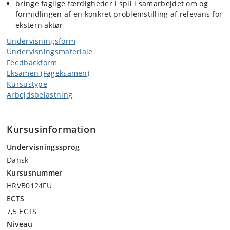
bringe faglige færdigheder i spil i samarbejdet om og
formidlingen af en konkret problemstilling af relevans for
ekstern aktør
Undervisningsform
Undervisningsmateriale
Feedbackform
Eksamen (Fageksamen)
Kursustype
Arbejdsbelastning
Kursusinformation
Undervisningssprog
Dansk
Kursusnummer
HRVB0124FU
ECTS
7,5 ECTS
Niveau