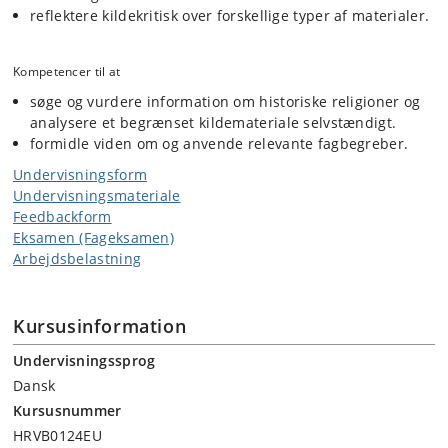
reflektere kildekritisk over forskellige typer af materialer.
Kompetencer til at
søge og vurdere information om historiske religioner og
analysere et begrænset kildemateriale selvstændigt.
formidle viden om og anvende relevante fagbegreber.
Undervisningsform
Undervisningsmateriale
Feedbackform
Eksamen (Fageksamen)
Arbejdsbelastning
Kursusinformation
Undervisningssprog
Dansk
Kursusnummer
HRVB0124EU