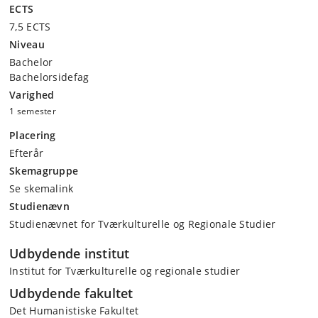
ECTS
7,5 ECTS
Niveau
Bachelor
Bachelorsidefag
Varighed
1 semester
Placering
Efterår
Skemagruppe
Se skemalink
Studienævn
Studienævnet for Tværkulturelle og Regionale Studier
Udbydende institut
Institut for Tværkulturelle og regionale studier
Udbydende fakultet
Det Humanistiske Fakultet