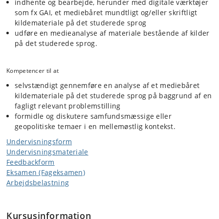
indhente og bearbejde, herunder med digitale værktøjer
som fx GAI, et mediebåret mundtligt og/eller skriftligt
kildemateriale på det studerede sprog
udføre en medieanalyse af materiale bestående af kilder
på det studerede sprog.
Kompetencer til at
selvstændigt gennemføre en analyse af et mediebåret
kildemateriale på det studerede sprog på baggrund af en
fagligt relevant problemstilling
formidle og diskutere samfundsmæssige eller
geopolitiske temaer i en mellemøstlig kontekst.
Undervisningsform
Undervisningsmateriale
Feedbackform
Eksamen (Fageksamen)
Arbejdsbelastning
Kursusinformation