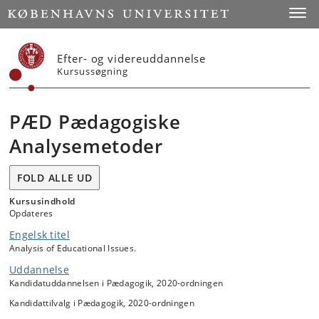
Start
Toggl
Efter- og videreuddannelse
Kursussøgning
PÆD Pædagogiske
Analysemetoder
FOLD ALLE UD
Kursusindhold
Opdateres
Engelsk titel
Analysis of Educational Issues.
Uddannelse
Kandidatuddannelsen i Pædagogik, 2020-ordningen
Kandidattilvalg i Pædagogik, 2020-ordningen