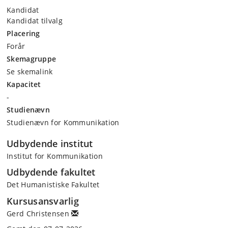
Kandidat
Kandidat tilvalg
Placering
Forår
Skemagruppe
Se skemalink
Kapacitet
-
Studienævn
Studienævn for Kommunikation
Udbydende institut
Institut for Kommunikation
Udbydende fakultet
Det Humanistiske Fakultet
Kursusansvarlig
Gerd Christensen