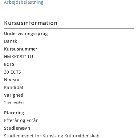
Arbejdsbelastning
Kursusinformation
Undervisningssprog
Dansk
Kursusnummer
HMKK03711U
ECTS
30 ECTS
Niveau
Kandidat
Varighed
1 semester
Placering
Efterår og Forår
Studienævn
Studienævnet for Kunst- og Kulturvidenskab