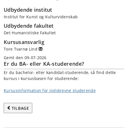
Udbydende institut
Institut for Kunst og Kulturvidenskab
Udbydende fakultet
Det Humanistiske Fakultet
Kursusansvarlig
Tore Tvarnø Lind
Gemt den 09-07-2026
Er du BA- eller KA-studerende?
Er du bachelor- eller kandidat-studerende, så find dette
kursus i kursusbasen for studerende:
Kursusinformation for indskrevne studerende
TILBAGE