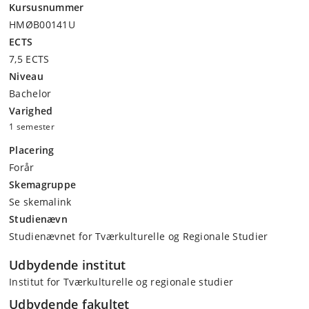
Kursusnummer
HMØB00141U
ECTS
7,5 ECTS
Niveau
Bachelor
Varighed
1 semester
Placering
Forår
Skemagruppe
Se skemalink
Studienævn
Studienævnet for Tværkulturelle og Regionale Studier
Udbydende institut
Institut for Tværkulturelle og regionale studier
Udbydende fakultet