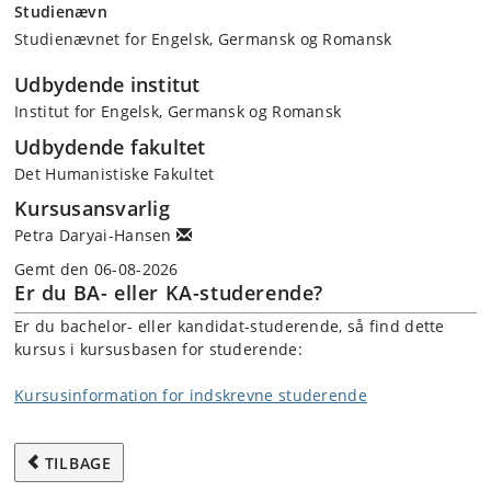
Studienævn
Studienævnet for Engelsk, Germansk og Romansk
Udbydende institut
Institut for Engelsk, Germansk og Romansk
Udbydende fakultet
Det Humanistiske Fakultet
Kursusansvarlig
Petra Daryai-Hansen
Gemt den 06-08-2026
Er du BA- eller KA-studerende?
Er du bachelor- eller kandidat-studerende, så find dette
kursus i kursusbasen for studerende:
Kursusinformation for indskrevne studerende
TILBAGE