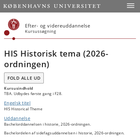
Start
Toggl
Efter- og videreuddannelse
Kursussøgning
HIS Historisk tema (2026-
ordningen)
FOLD ALLE UD
Kursusindhold
TBA. Udbydes første gang i F28.
Engelsk titel
HIS Historical Theme
Uddannelse
Bachelorddannelsen i historie, 2026-ordningen.
Bachelordelen af sidefagsuddannelsen i historie, 2026-ordningen.