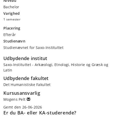
Niveau
Bachelor
Varighed
1 semester
Placering
Efterår
Studienævn
Studienævnet for Saxo-Instituttet
Udbydende institut
Saxo-Instituttet - Arkæologi, Etnologi, Historie og Græsk og
Latin
Udbydende fakultet
Det Humanistiske Fakultet
Kursusansvarlig
Mogens Pelt
Gemt den 26-06-2026
Er du BA- eller KA-studerende?