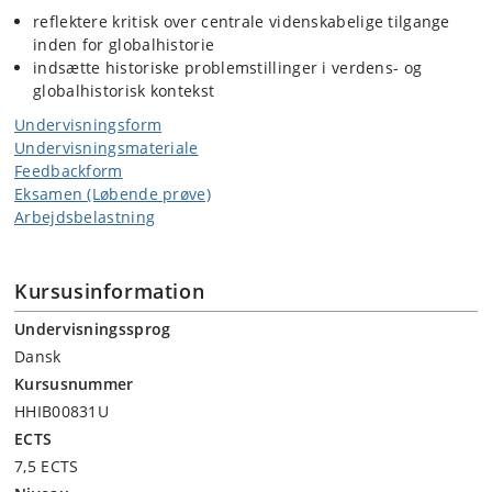
reflektere kritisk over centrale videnskabelige tilgange
inden for globalhistorie
indsætte historiske problemstillinger i verdens- og
globalhistorisk kontekst
Undervisningsform
Undervisningsmateriale
Feedbackform
Eksamen (Løbende prøve)
Arbejdsbelastning
Kursusinformation
Undervisningssprog
Dansk
Kursusnummer
HHIB00831U
ECTS
7,5 ECTS