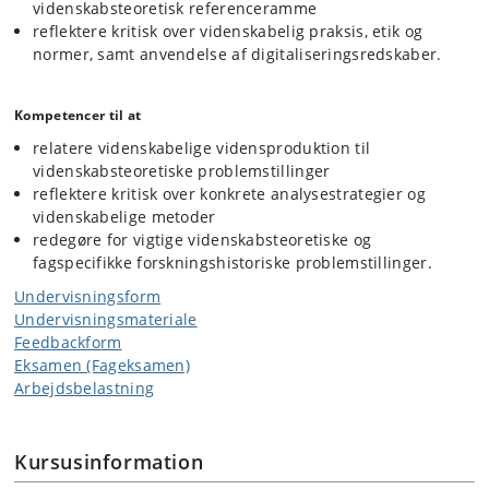
videnskabsteoretisk referenceramme
reflektere kritisk over videnskabelig praksis, etik og
normer, samt anvendelse af digitaliseringsredskaber.
Kompetencer til at
relatere videnskabelige vidensproduktion til
videnskabsteoretiske problemstillinger
reflektere kritisk over konkrete analysestrategier og
videnskabelige metoder
redegøre for vigtige videnskabsteoretiske og
fagspecifikke forskningshistoriske problemstillinger.
Undervisningsform
Undervisningsmateriale
Feedbackform
Eksamen (Fageksamen)
Arbejdsbelastning
Kursusinformation