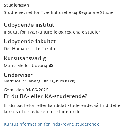
Studienævn
Studienævnet for Tværkulturelle og Regionale Studier
Udbydende institut
Institut for Tværkulturelle og regionale studier
Udbydende fakultet
Det Humanistiske Fakultet
Kursusansvarlig
Marie Møller Udvang
Underviser
Marie Møller Udvang (ltf600@hum.ku.dk)
Gemt den 04-06-2026
Er du BA- eller KA-studerende?
Er du bachelor- eller kandidat-studerende, så find dette
kursus i kursusbasen for studerende:
Kursusinformation for indskrevne studerende