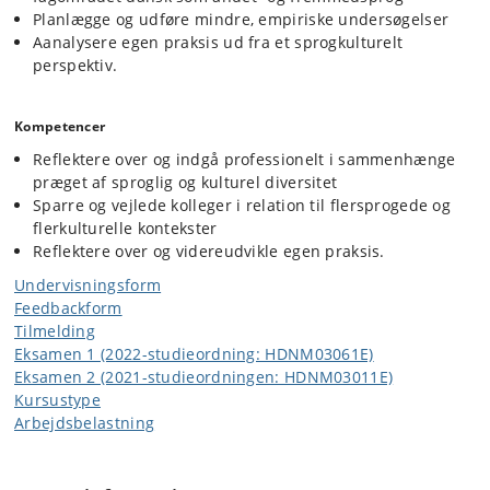
Planlægge og udføre mindre, empiriske undersøgelser
Aanalysere egen praksis ud fra et sprogkulturelt
perspektiv.
Kompetencer
Reflektere over og indgå professionelt i sammenhænge
præget af sproglig og kulturel diversitet
Sparre og vejlede kolleger i relation til flersprogede og
flerkulturelle kontekster
Reflektere over og videreudvikle egen praksis.
Undervisningsform
Feedbackform
Tilmelding
Eksamen 1 (2022-studieordning: HDNM03061E)
Eksamen 2 (2021-studieordningen: HDNM03011E)
Kursustype
Arbejdsbelastning