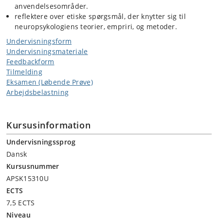
anvendelsesområder.
reflektere over etiske spørgsmål, der knytter sig til
neuropsykologiens teorier, empriri, og metoder.
Undervisningsform
Undervisningsmateriale
Feedbackform
Tilmelding
Eksamen (Løbende Prøve)
Arbejdsbelastning
Kursusinformation
Undervisningssprog
Dansk
Kursusnummer
APSK15310U
ECTS
7,5 ECTS
Niveau