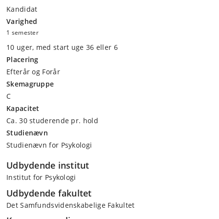
Kandidat
Varighed
1 semester
10 uger, med start uge 36 eller 6
Placering
Efterår og Forår
Skemagruppe
C
Kapacitet
Ca. 30 studerende pr. hold
Studienævn
Studienævn for Psykologi
Udbydende institut
Institut for Psykologi
Udbydende fakultet
Det Samfundsvidenskabelige Fakultet