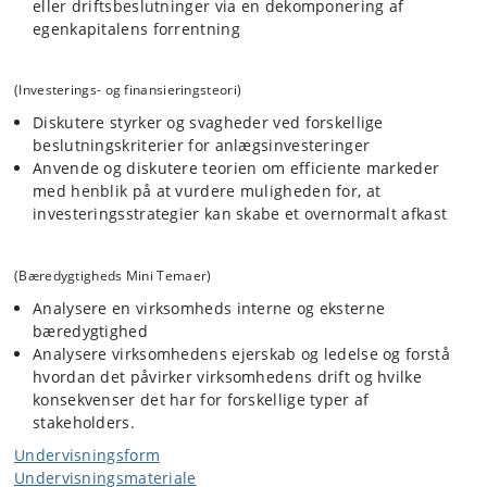
eller driftsbeslutninger via en dekomponering af
egenkapitalens forrentning
(Investerings- og finansieringsteori)
Diskutere styrker og svagheder ved forskellige
beslutningskriterier for anlægsinvesteringer
Anvende og diskutere teorien om efficiente markeder
med henblik på at vurdere muligheden for, at
investeringsstrategier kan skabe et overnormalt afkast
(Bæredygtigheds Mini Temaer)
Analysere en virksomheds interne og eksterne
bæredygtighed
Analysere virksomhedens ejerskab og ledelse og forstå
hvordan det påvirker virksomhedens drift og hvilke
konsekvenser det har for forskellige typer af
stakeholders.
Undervisningsform
Undervisningsmateriale