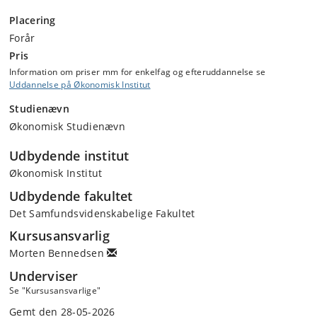
Placering
Forår
Pris
Information om priser mm for enkelfag og efteruddannelse se
Uddannelse på Økonomisk Institut
Studienævn
Økonomisk Studienævn
Udbydende institut
Økonomisk Institut
Udbydende fakultet
Det Samfundsvidenskabelige Fakultet
Kursusansvarlig
Morten Bennedsen
Underviser
Se "Kursusansvarlige"
Gemt den 28-05-2026