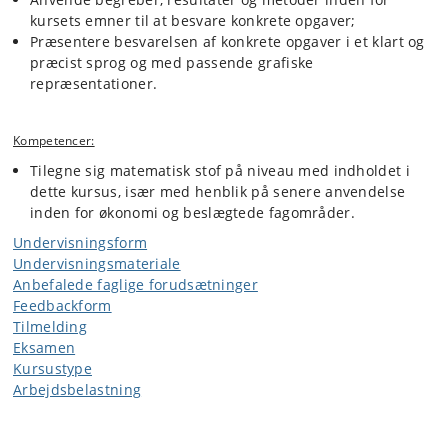
kursets emner til at besvare konkrete opgaver;
Præsentere besvarelsen af konkrete opgaver i et klart og
præcist sprog og med passende grafiske
repræsentationer.
Kompetencer:
Tilegne sig matematisk stof på niveau med indholdet i
dette kursus, især med henblik på senere anvendelse
inden for økonomi og beslægtede fagområder.
Undervisningsform
Undervisningsmateriale
Anbefalede faglige forudsætninger
Feedbackform
Tilmelding
Eksamen
Kursustype
Arbejdsbelastning