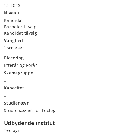
15 ECTS
Niveau
Kandidat
Bachelor tilvalg
Kandidat tilvalg
Varighed
1 semester
Placering
Efterår og Forår
Skemagruppe
..
Kapacitet
..
Studienævn
Studienævnet for Teologi
Udbydende institut
Teologi