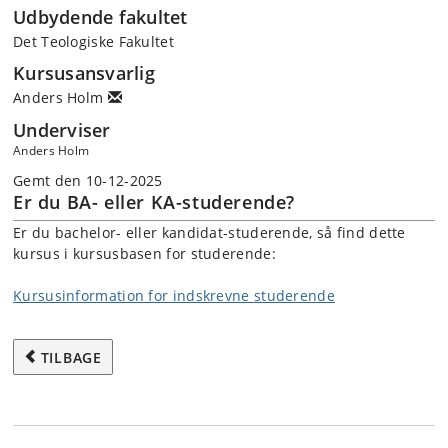
Udbydende fakultet
Det Teologiske Fakultet
Kursusansvarlig
Anders Holm
Underviser
Anders Holm
Gemt den 10-12-2025
Er du BA- eller KA-studerende?
Er du bachelor- eller kandidat-studerende, så find dette
kursus i kursusbasen for studerende:
Kursusinformation for indskrevne studerende
TILBAGE