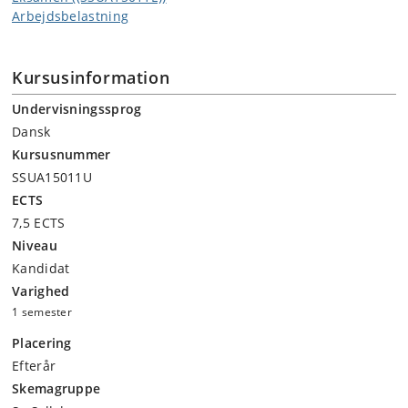
Arbejdsbelastning
Kursusinformation
Undervisningssprog
Dansk
Kursusnummer
SSUA15011U
ECTS
7,5 ECTS
Niveau
Kandidat
Varighed
1 semester
Placering
Efterår
Skemagruppe