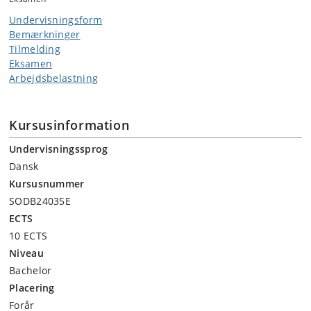
Undervisningsform
Bemærkninger
Tilmelding
Eksamen
Arbejdsbelastning
Kursusinformation
Undervisningssprog
Dansk
Kursusnummer
SODB24035E
ECTS
10 ECTS
Niveau
Bachelor
Placering
Forår