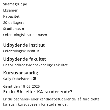
Skemagruppe
Eksamen
Kapacitet
80 deltagere
Studienævn
Odontologisk Studienævn
Udbydende institut
Odontologisk Institut
Udbydende fakultet
Det Sundhedsvidenskabelige Fakultet
Kursusansvarlig
Sally Dabelsteen
Gemt den 18-03-2025
Er du BA- eller KA-studerende?
Er du bachelor- eller kandidat-studerende, så find dette
kursus i kursusbasen for studerende: