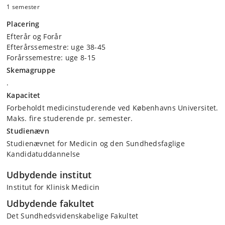
1 semester
Placering
Efterår og Forår
Efterårssemestre: uge 38-45
Forårssemestre: uge 8-15
Skemagruppe
.
Kapacitet
Forbeholdt medicinstuderende ved Københavns Universitet.
Maks. fire studerende pr. semester.
Studienævn
Studienævnet for Medicin og den Sundhedsfaglige
Kandidatuddannelse
Udbydende institut
Institut for Klinisk Medicin
Udbydende fakultet
Det Sundhedsvidenskabelige Fakultet