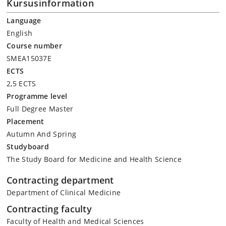
Kursusinformation
Language
English
Course number
SMEA15037E
ECTS
2,5 ECTS
Programme level
Full Degree Master
Placement
Autumn And Spring
Studyboard
The Study Board for Medicine and Health Science
Contracting department
Department of Clinical Medicine
Contracting faculty
Faculty of Health and Medical Sciences