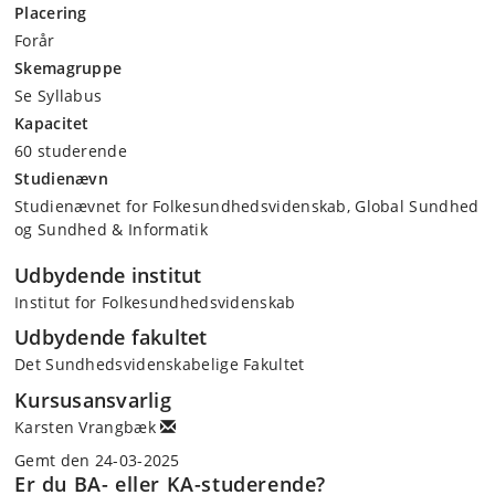
Placering
Forår
Skemagruppe
Se Syllabus
Kapacitet
60 studerende
Studienævn
Studienævnet for Folkesundhedsvidenskab, Global Sundhed
og Sundhed & Informatik
Udbydende institut
Institut for Folkesundhedsvidenskab
Udbydende fakultet
Det Sundhedsvidenskabelige Fakultet
Kursusansvarlig
Karsten Vrangbæk
Gemt den 24-03-2025
Er du BA- eller KA-studerende?