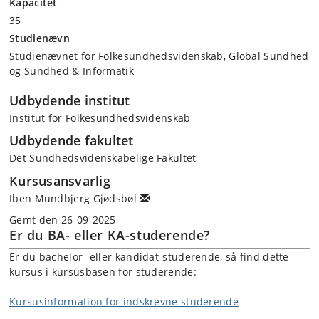
Kapacitet
35
Studienævn
Studienævnet for Folkesundhedsvidenskab, Global Sundhed
og Sundhed & Informatik
Udbydende institut
Institut for Folkesundhedsvidenskab
Udbydende fakultet
Det Sundhedsvidenskabelige Fakultet
Kursusansvarlig
Iben Mundbjerg Gjødsbøl
Gemt den 26-09-2025
Er du BA- eller KA-studerende?
Er du bachelor- eller kandidat-studerende, så find dette
kursus i kursusbasen for studerende:
Kursusinformation for indskrevne studerende