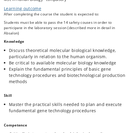
Learning outcome
After completing the course the student is expected to:
Students must be able to pass the 14 safety couses in order to
participate in the laboratory session (described more in detail in
Absalon)
Knowledge
Discuss theoretical molecular biological knowledge,
particularly in relation to the human organism.
Be critical to available molecular biology knowledge
Explain the fundamental principles of basic gene
technology procedures and biotechnological production
methods
Skill
Master the practical skills needed to plan and execute
fundamental gene technology procedures
Competence