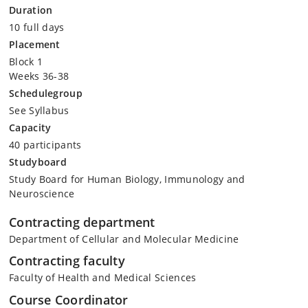
Duration
10 full days
Placement
Block 1
Weeks 36-38
Schedulegroup
See Syllabus
Capacity
40 participants
Studyboard
Study Board for Human Biology, Immunology and
Neuroscience
Contracting department
Department of Cellular and Molecular Medicine
Contracting faculty
Faculty of Health and Medical Sciences
Course Coordinator