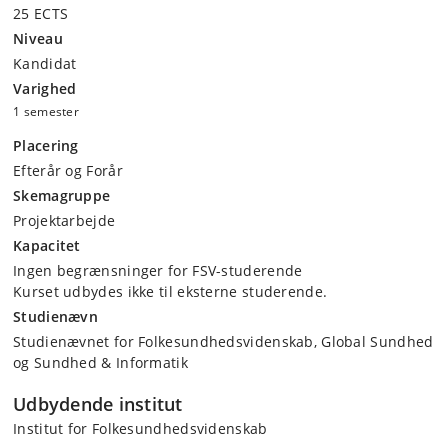
25 ECTS
Niveau
Kandidat
Varighed
1 semester
Placering
Efterår og Forår
Skemagruppe
Projektarbejde
Kapacitet
Ingen begrænsninger for FSV-studerende
Kurset udbydes ikke til eksterne studerende.
Studienævn
Studienævnet for Folkesundhedsvidenskab, Global Sundhed
og Sundhed & Informatik
Udbydende institut
Institut for Folkesundhedsvidenskab