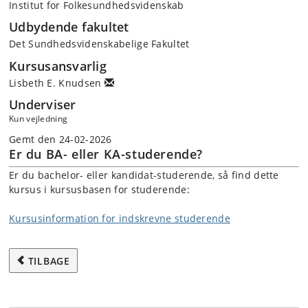
Institut for Folkesundhedsvidenskab
Udbydende fakultet
Det Sundhedsvidenskabelige Fakultet
Kursusansvarlig
Lisbeth E. Knudsen
Underviser
Kun vejledning
Gemt den 24-02-2026
Er du BA- eller KA-studerende?
Er du bachelor- eller kandidat-studerende, så find dette
kursus i kursusbasen for studerende:
Kursusinformation for indskrevne studerende
TILBAGE