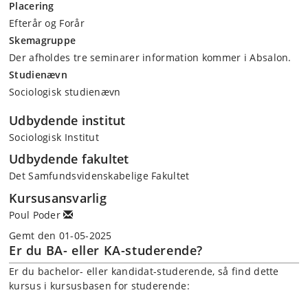
Placering
Efterår og Forår
Skemagruppe
Der afholdes tre seminarer information kommer i Absalon.
Studienævn
Sociologisk studienævn
Udbydende institut
Sociologisk Institut
Udbydende fakultet
Det Samfundsvidenskabelige Fakultet
Kursusansvarlig
Poul Poder
Gemt den 01-05-2025
Er du BA- eller KA-studerende?
Er du bachelor- eller kandidat-studerende, så find dette
kursus i kursusbasen for studerende: