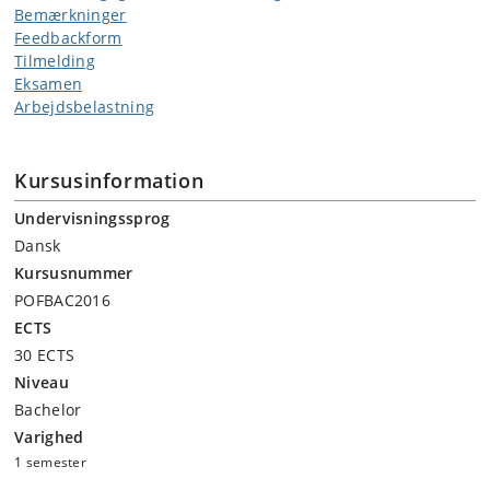
Bemærkninger
Feedbackform
Tilmelding
Eksamen
Arbejdsbelastning
Kursusinformation
Undervisningssprog
Dansk
Kursusnummer
POFBAC2016
ECTS
30 ECTS
Niveau
Bachelor
Varighed
1 semester