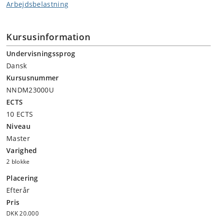
Arbejdsbelastning
Kursusinformation
Undervisningssprog
Dansk
Kursusnummer
NNDM23000U
ECTS
10 ECTS
Niveau
Master
Varighed
2 blokke
Placering
Efterår
Pris
DKK 20.000